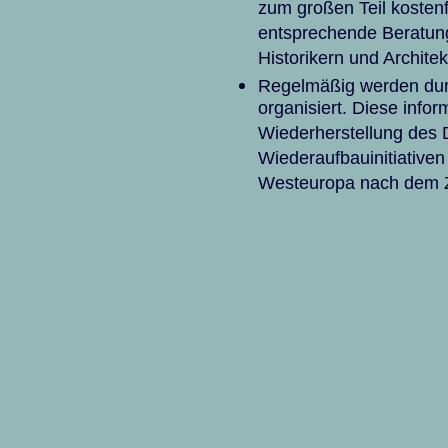
zum großen Teil kostenf
entsprechende Beratung
Historikern und Architek
Regelmäßig werden durc
organisiert. Diese inf
Wiederherstellung des
Wiederaufbauinitiativen
Westeuropa nach dem Z