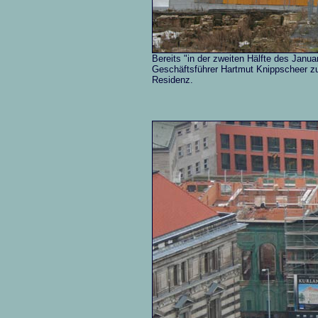
Bereits "in der zweiten Hälfte des Januar
Geschäftsführer Hartmut Knippscheer zu
Residenz.