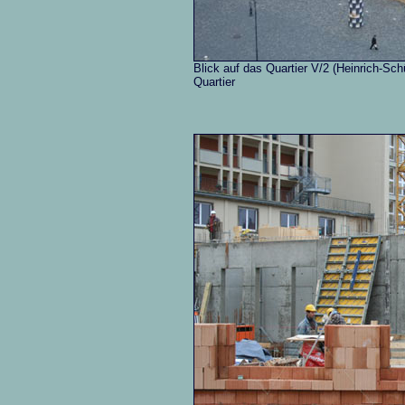
Blick auf das Quartier V/2 (Heinrich-Sc
Quartier