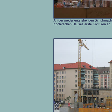
An der wieder entstehenden Schuhmach
Köhlerschen Hauses erste Konturen an.