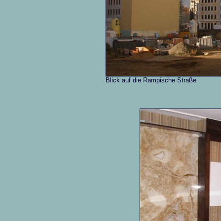
Blick auf die Rampische Straße