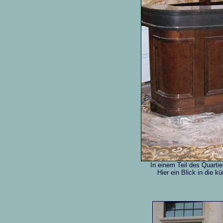
In einem Teil des Quartie
Hier ein Blick in die kü