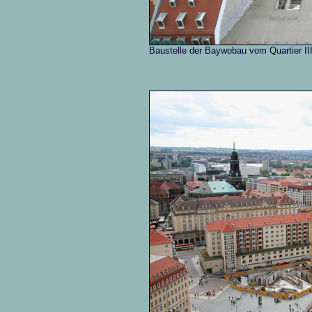
Baustelle der Baywobau vom Quartier II