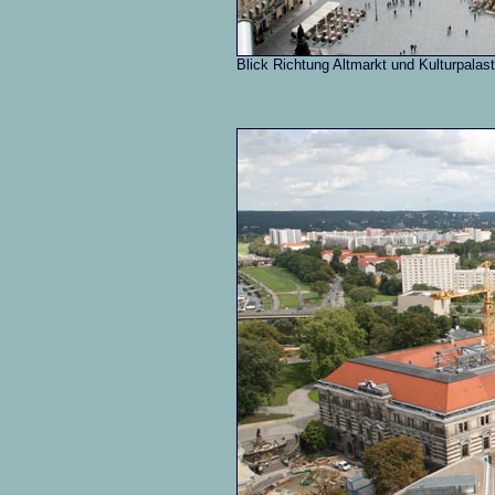
Blick Richtung Altmarkt und Kulturpalast