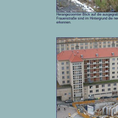
Herangezoomter Blick auf die ausgegrab
Frauenstraße sind im Hintergrund die 
erkennen.