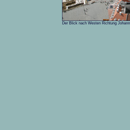
Der Blick nach Westen Richtung Johann