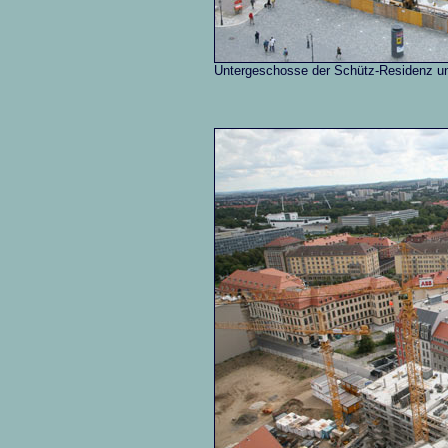
Untergeschosse der Schütz-Residenz un