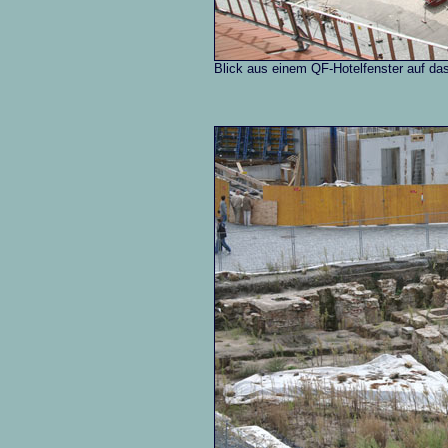
Blick aus einem QF-Hotelfenster auf das