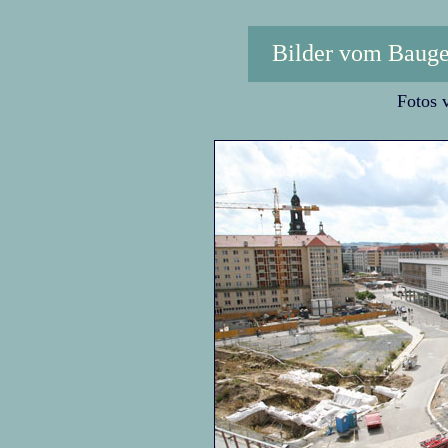
Bilder vom Bauge
Fotos