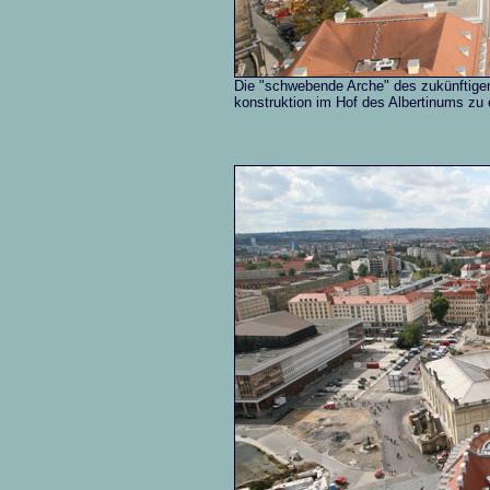
Die "schwebende Arche" des zukünftigen 
konstruktion im Hof des Albertinums zu