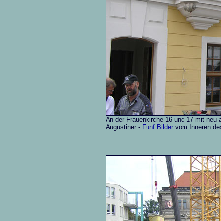
An der Frauenkirche 16 und 17 mit neu
Augustiner -
Fünf Bilder
vom Inneren de