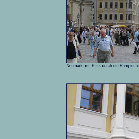
Neumarkt mit Blick durch die Rampische