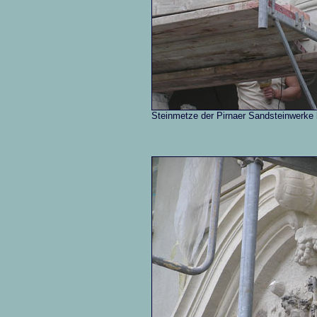
Steinmetze der Pirnaer Sandsteinwerke 