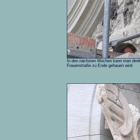
In den nächsten Wochen kann man direkt
Frauenstraße zu Ende gehauen wird.