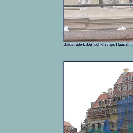
Balustrade Erker Köhlersches Haus mit 