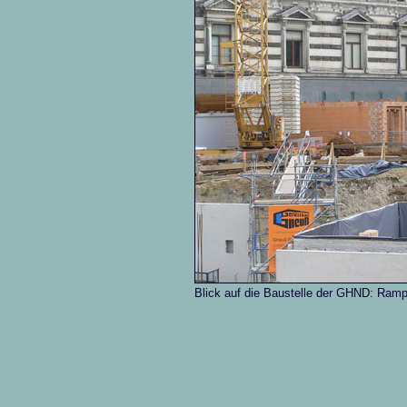
Blick auf die Baustelle der GHND: Ram