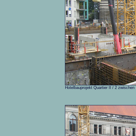
Hotelbauprojekt Quartier II / 2 zwisch