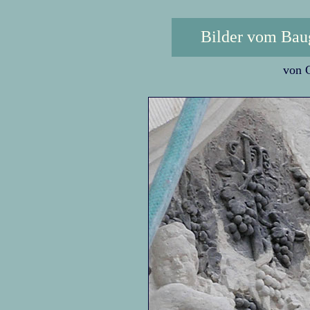
Bilder vom Bau
von C