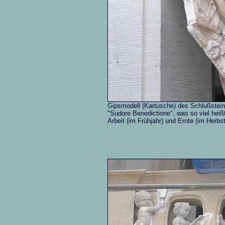
Gipsmodell (Kartusche) des Schlußstei
"Sudore Benedictione", was so viel heißt
Arbeit (im Frühjahr) und Ernte (im Herbst