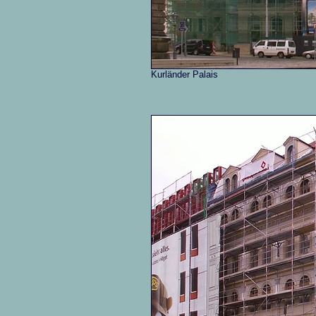
Kurländer Palais