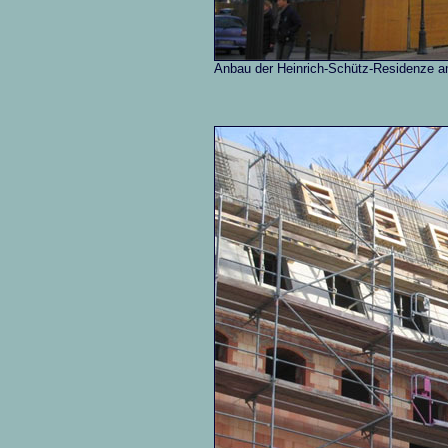
Anbau der Heinrich-Schütz-Residenze a