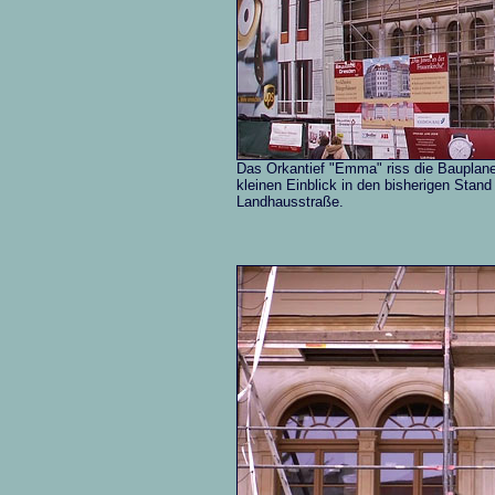
Das Orkantief "Emma" riss die Bauplane 
kleinen Einblick in den bisherigen Stan
Landhausstraße.