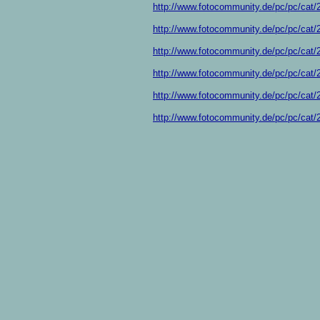
http://www.fotocommunity.de/pc/pc/cat/
http://www.fotocommunity.de/pc/pc/cat/
http://www.fotocommunity.de/pc/pc/cat/
http://www.fotocommunity.de/pc/pc/cat/
http://www.fotocommunity.de/pc/pc/cat/
http://www.fotocommunity.de/pc/pc/cat/