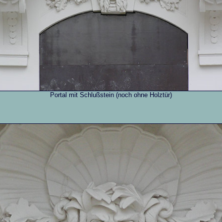
Portal mit Schlußstein (noch ohne Holztür)