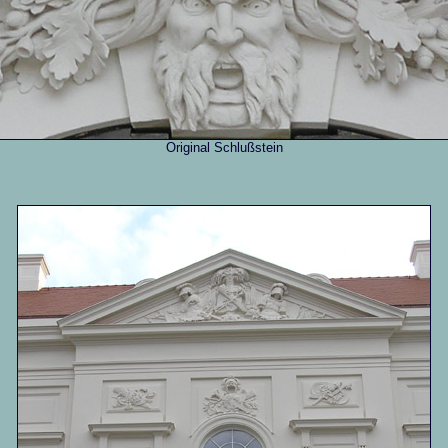
Original Schlußstein