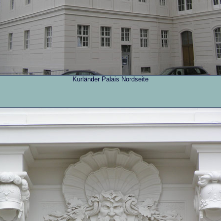
Kurländer Palais Nordseite