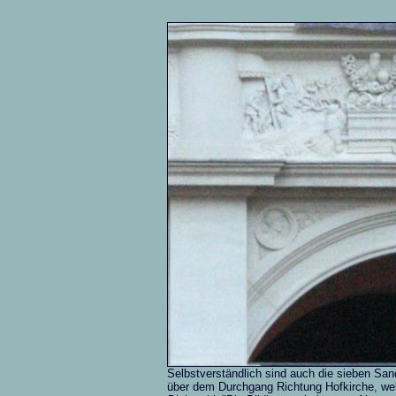
Selbstverständlich sind auch die sieben Sands
über dem Durchgang Richtung Hofkirche, we