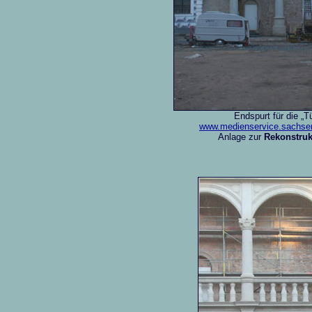
Endspurt für die „
www.medienservice.sachse
Anlage zur
Rekonstruk