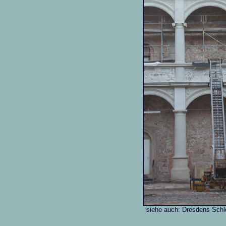
siehe auch: Dresdens Schl