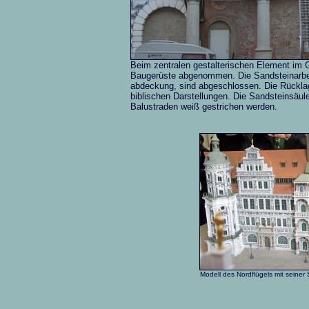
Beim zentralen gestalterischen Element im G
Baugerüste abgenommen. Die Sandsteinarbeit
abdeckung, sind abgeschlossen. Die Rücklage
biblischen Darstellungen. Die Sandsteinsäule
Balustraden weiß gestrichen werden.
Modell des Nordflügels mit seiner