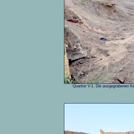
Quartier V-1. Die ausgegrabenen Kel