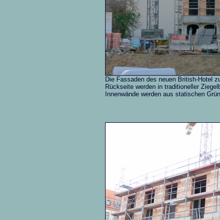
Die Fassaden des neuen British-Hotel z
Rückseite werden in traditioneller Ziege
Innenwände werden aus statischen Grün