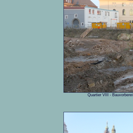
Quartier VIII - Bauvorber