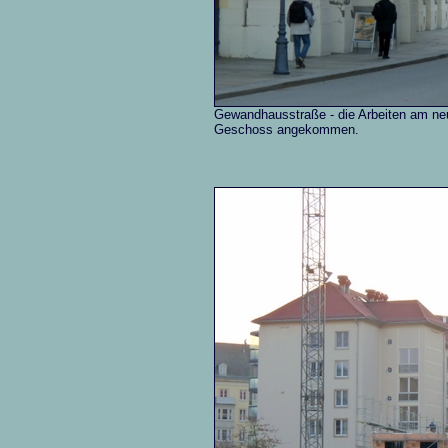
Gewandhausstraße - die Arbeiten am neuen
Geschoss angekommen.