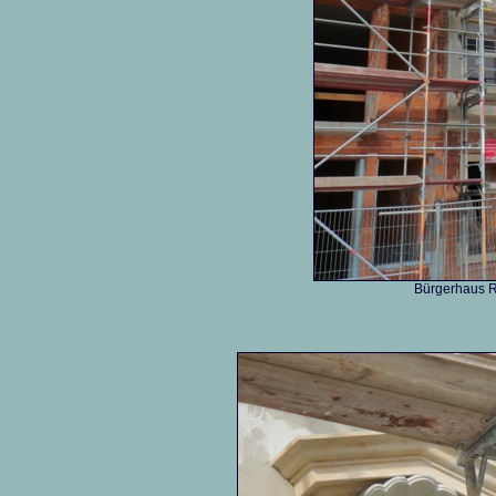
Bürgerhaus R