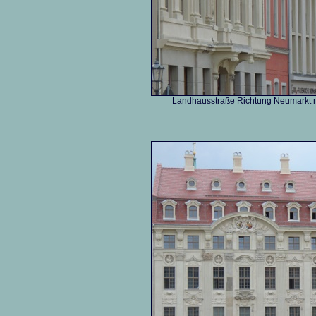
Landhausstraße Richtung Neumarkt m