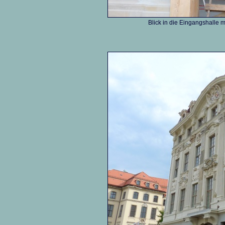
Blick in die Eingangshalle 