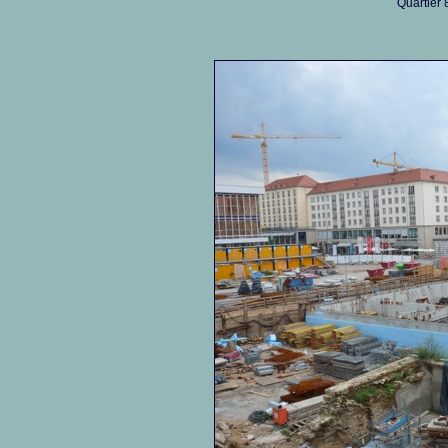
Quartier 