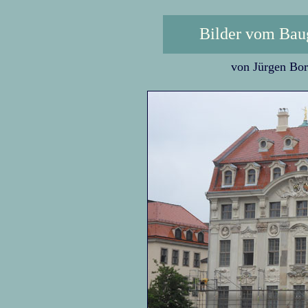
Bilder vom Bau
von Jürgen Bor