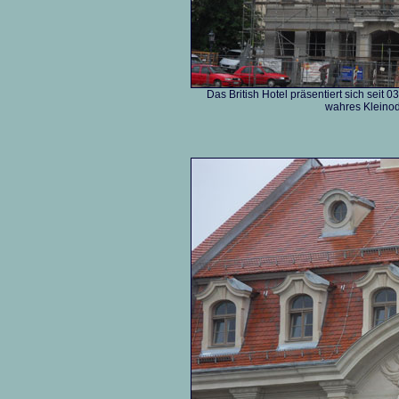
Das British Hotel präsentiert sich seit
wahres Kleinod