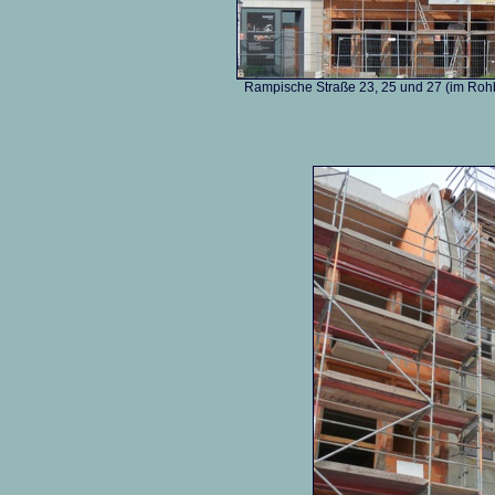
Rampische Straße 23, 25 und 27 (im Ro