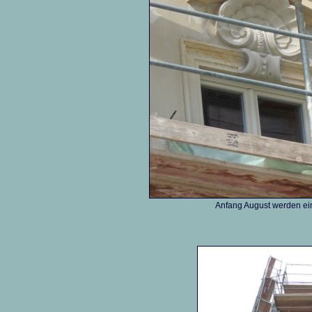
Anfang August werden ein