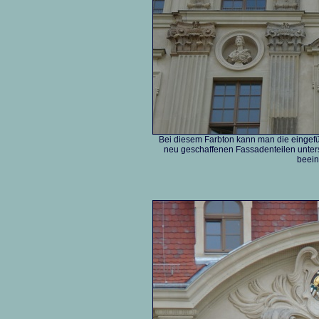
Bei diesem Farbton kann man die eingefü
neu geschaffenen Fassadenteilen unte
beein