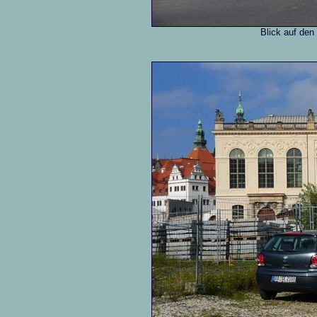
Blick auf de