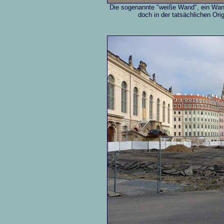
Die sogenannte "weiße Wand", ein Wand
doch in der tatsächlichen Or