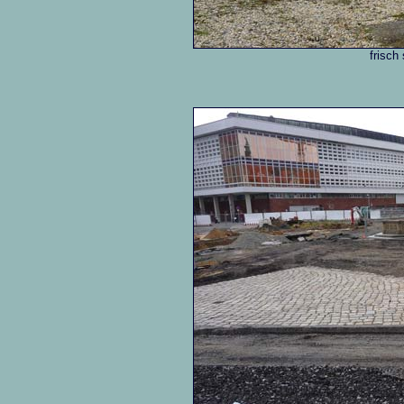
frisch