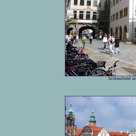
Schlosshotel an