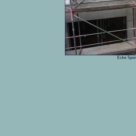
Ecke Spor