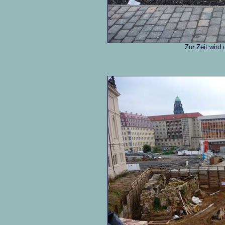
Zur Zeit wird 