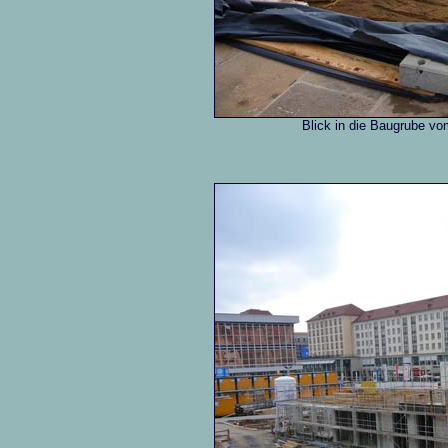
Blick in die Baugrube vo