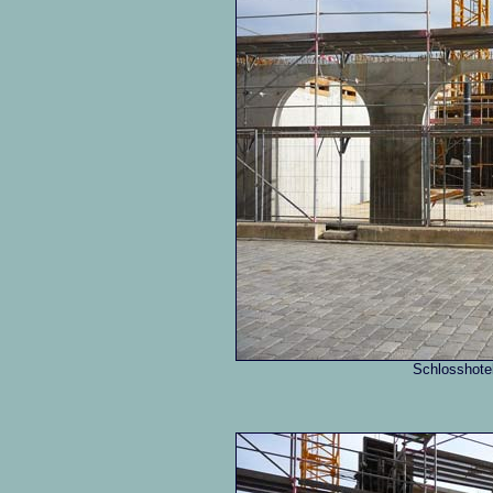
Schlosshotel