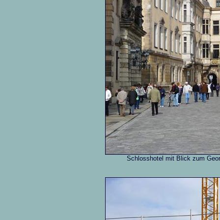
Schlosshotel mit Blick zum Geor