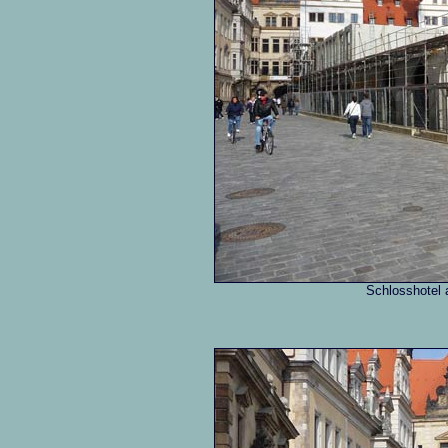
Schlosshotel 