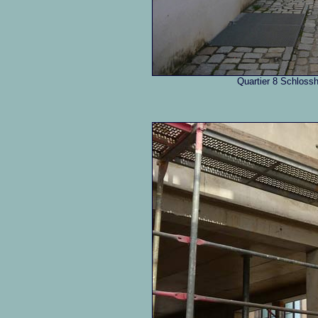
Quartier 8 Schlossh