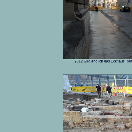
2012 wird endlich das Eckhaus Ram