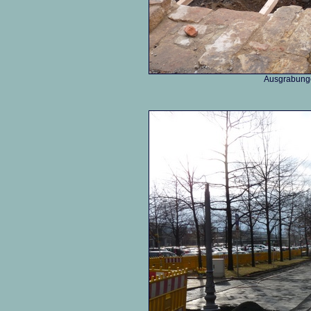
Ausgrabung