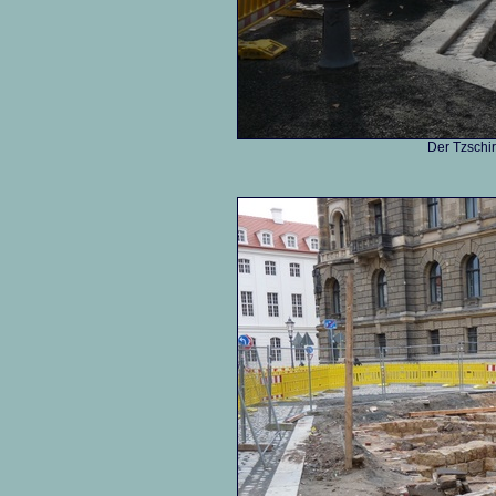
Der Tzschir