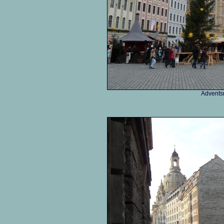
Advents