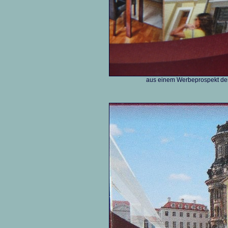
aus einem Werbeprospekt der