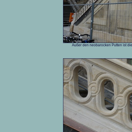
Außer den neobarocken Putten ist die