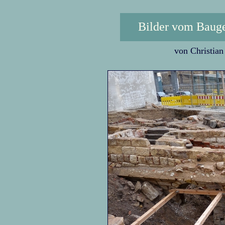
Bilder vom Baug
von Christian