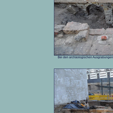
Bei den archäologischen Ausgrabungen 