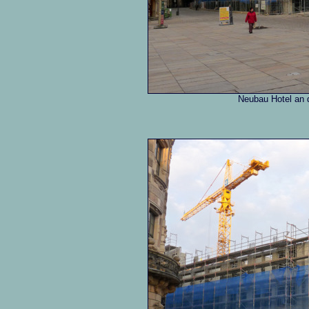
Neubau Hotel an 