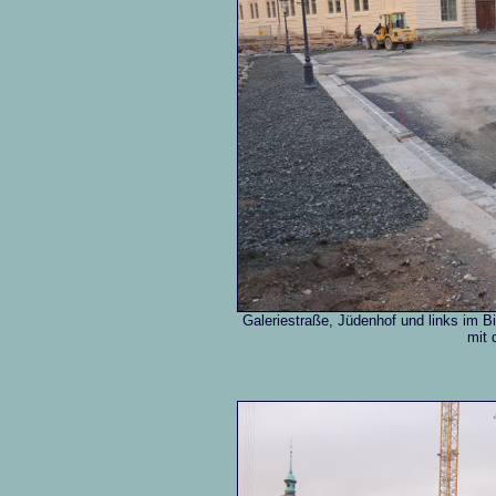
Galeriestraße, Jüdenhof und links im B
mit 