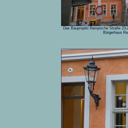
Das Bauprojekt Rampische Straße 23-27 
Bürgerhaus Ra