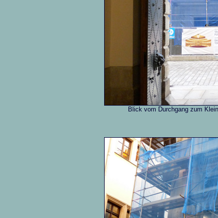
Blick vom Durchgang zum Klein