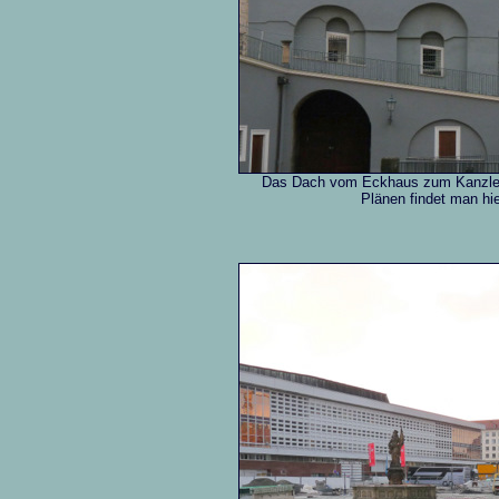
Das Dach vom Eckhaus zum Kanzleig
Plänen findet man hi