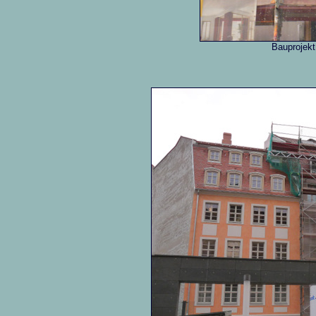
Bauprojek