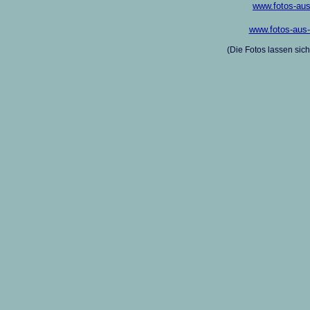
www.fotos-aus-
www.fotos-aus-d
(Die Fotos lassen sic