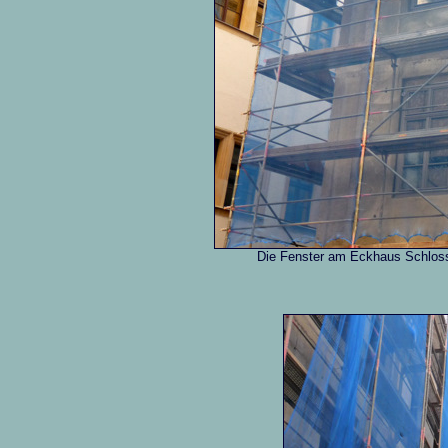
Die Fenster am Eckhaus Schloss