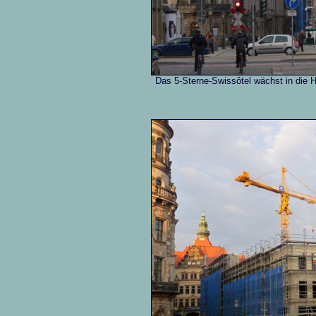
Das 5-Sterne-Swissôtel wächst in die H