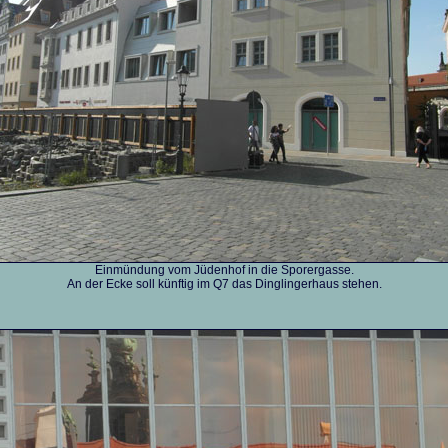
Einmündung vom Jüdenhof in die Sporergasse.
An der Ecke soll künftig im Q7 das Dinglingerhaus stehen.