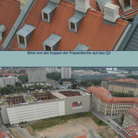
Blick von der Kuppel der Frauenkirche auf das Q3