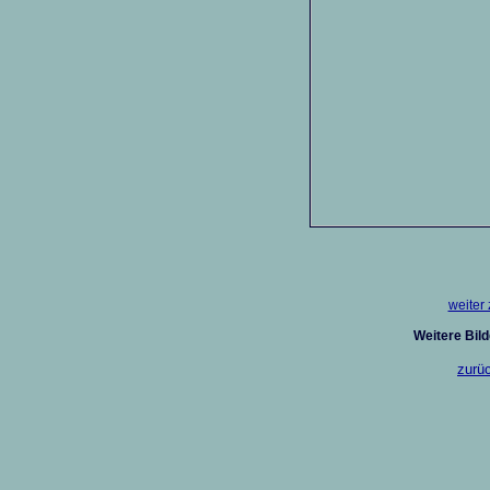
weiter 
Weitere Bild
zurüc