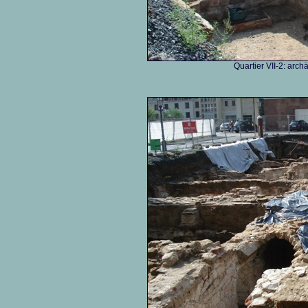
Quartier VII-2: ar