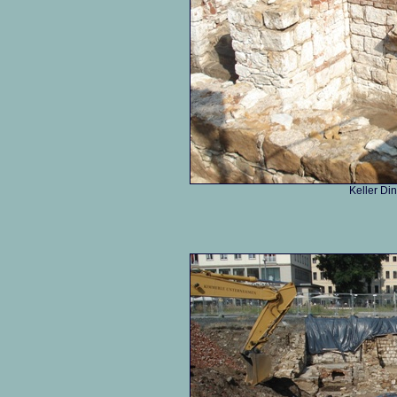
Keller Di