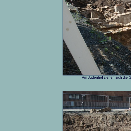
Am Jüdenhof ziehen sich die Gr