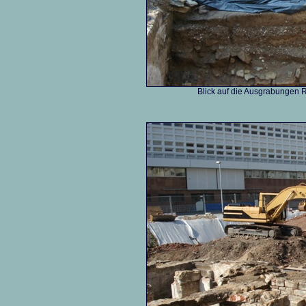
Blick auf die Ausgrabungen R