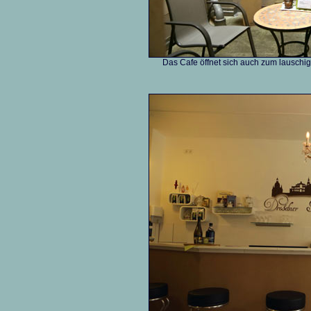
Das Cafe öffnet sich auch zum lauschi