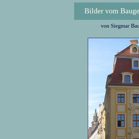
Bilder vom Bauge
von Siegmar Bau