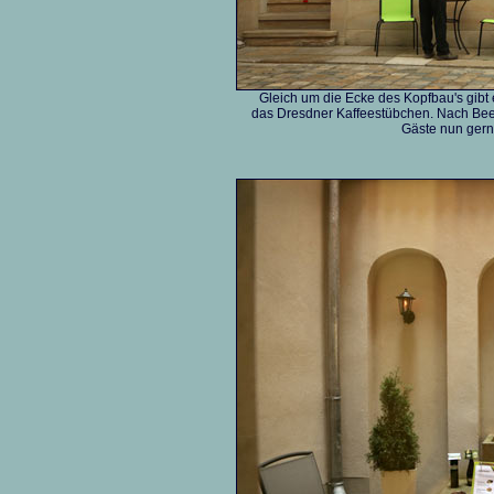
Gleich um die Ecke des Kopfbau's gibt
das Dresdner Kaffeestübchen. Nach Bee
Gäste nun gern