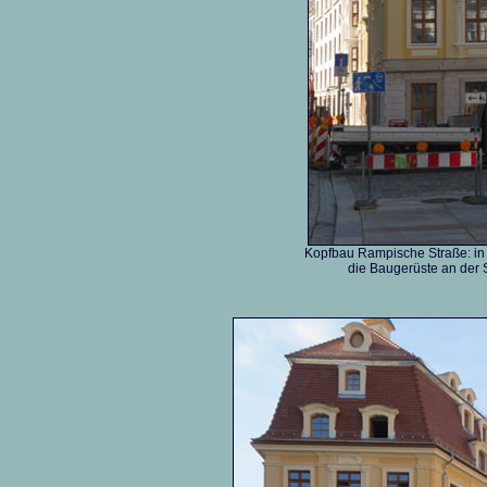
Kopfbau Rampische Straße: in
die Baugerüste an de