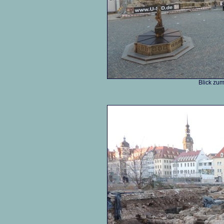
Blick zum