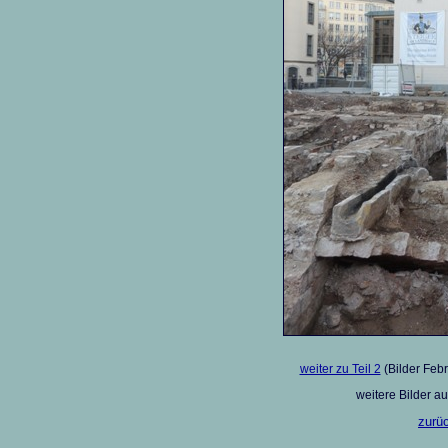
weiter zu Teil 2
(Bilder Febr
weitere Bilder a
zurüc