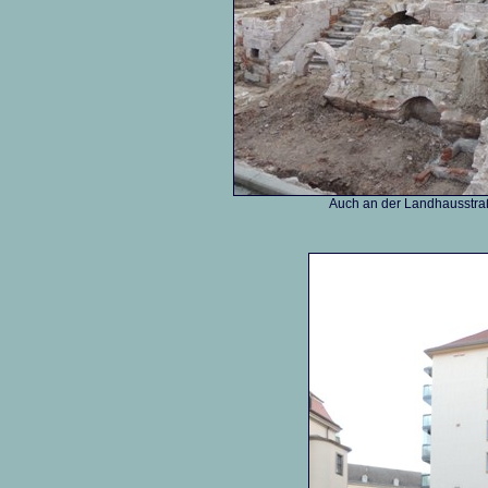
Auch an der Landhausstraß