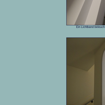
Ein Lichtband beleuch