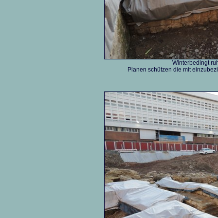
Winterbedingt ruh
Planen schützen die mit einzubez