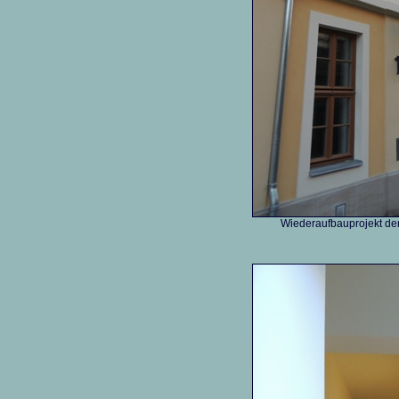
Wiederaufbauprojekt de