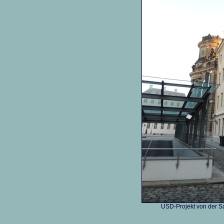
USD-Projekt von der Sa