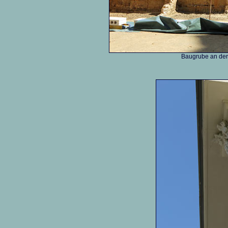
Baugrube an der