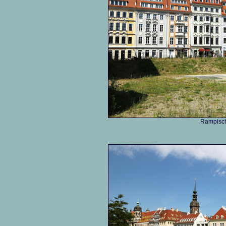
Rampisch