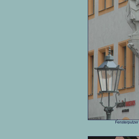
Fensterputzer