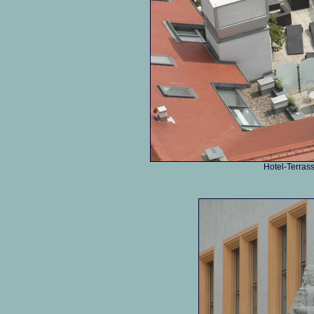
Hotel-Terrass