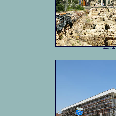
Ausgrab