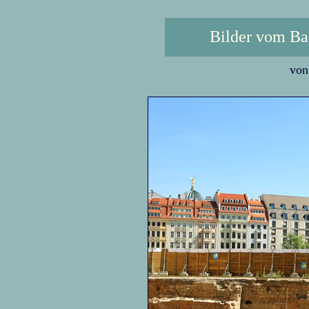
Bilder vom Ba
von