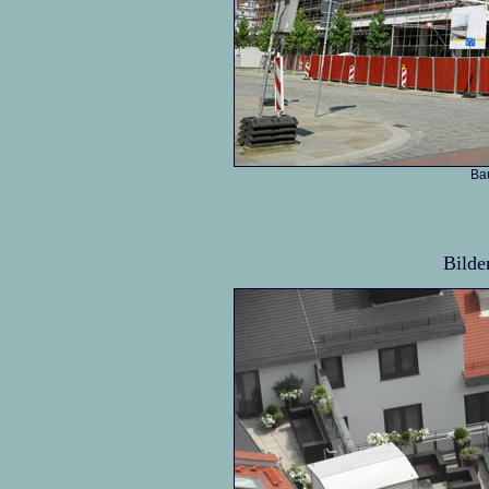
Bau
Bilde