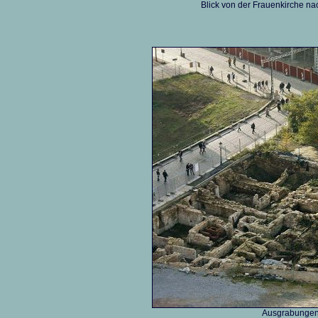
Blick von der Frauenkirche nach
Ausgrabungen 