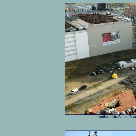
Landhausstraße mit Baup