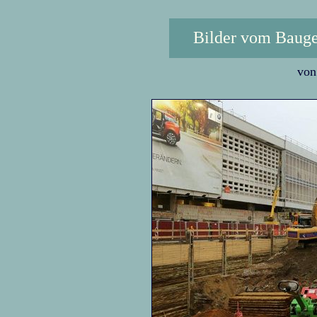
Bilder vom Baug
von