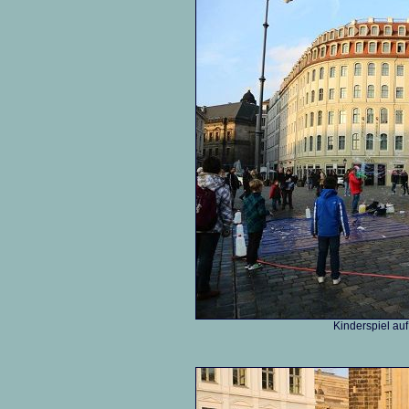
Kinderspiel au