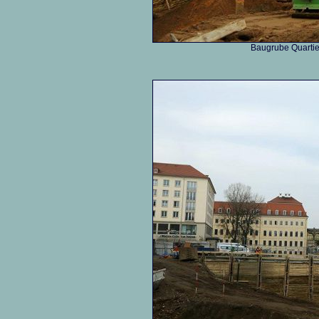
Baugrube Quartier