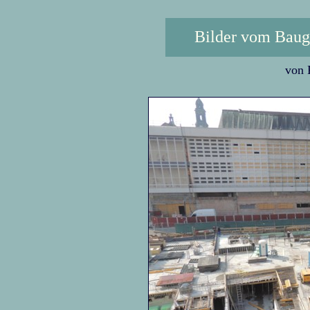
Bilder vom Baug
von 