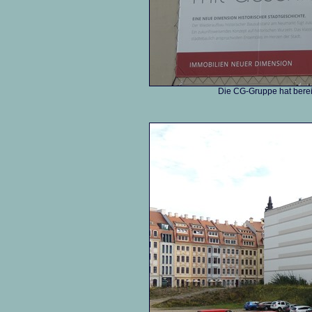
Die CG-Gruppe hat bere