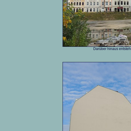
Darüber hinaus entste