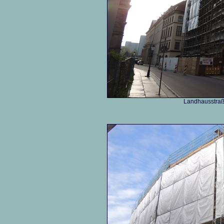
Landhausstraße