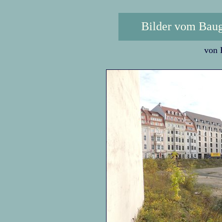
Bilder vom Baug
von 