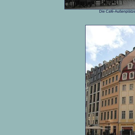
Die Café-Außenplätze 