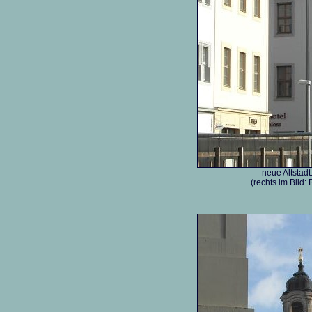
neue Altstad
(rechts im Bild: