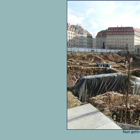
Nun geht e