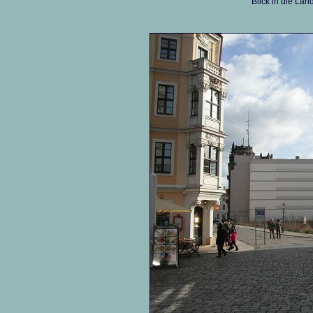
Blick in die La