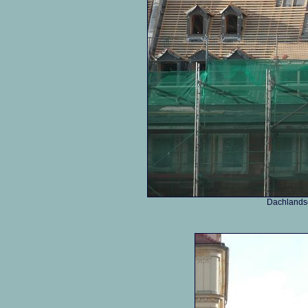
Dachlandsc