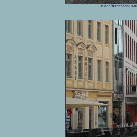
In der Brachfläche wi