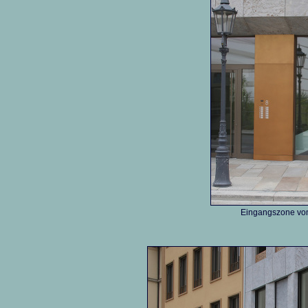
Eingangszone vo