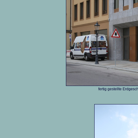
fertig gestellte Erdges