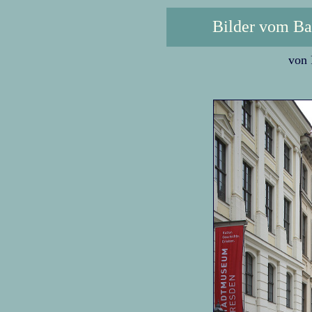
Bilder vom Ba
von 