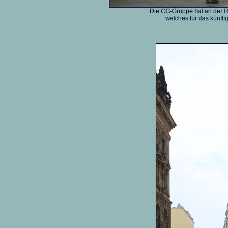
Die CG-Gruppe hat an der Ra
welches für das künftig