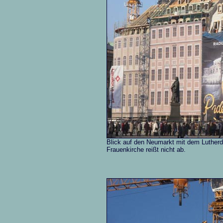
Blick auf den Neumarkt mit dem Lutherd
Frauenkirche reißt nicht ab.