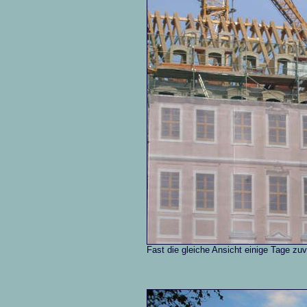
Fast die gleiche Ansicht einige Tage z