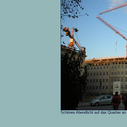
Schönes Abendlicht auf das Quartier an d