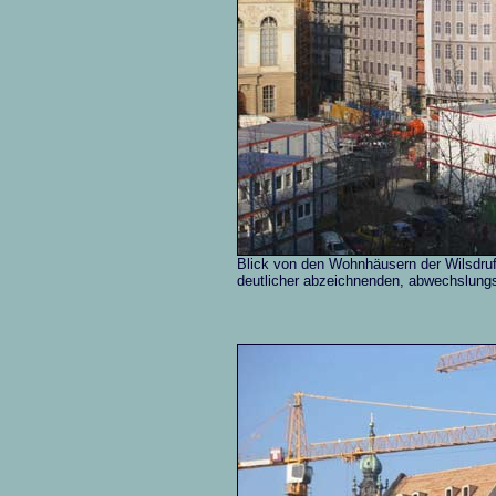
Blick von den Wohnhäusern der Wilsdruf
deutlicher abzeichnenden, abwechslung