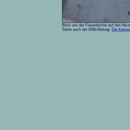
Blick von der Frauenkirche auf den Neu
Siehe auch der DNN-Beitrag:
Die Kehrse