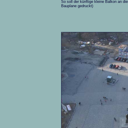
So soll der künftige kleine Balkon an 
Bauplane gedruckt)