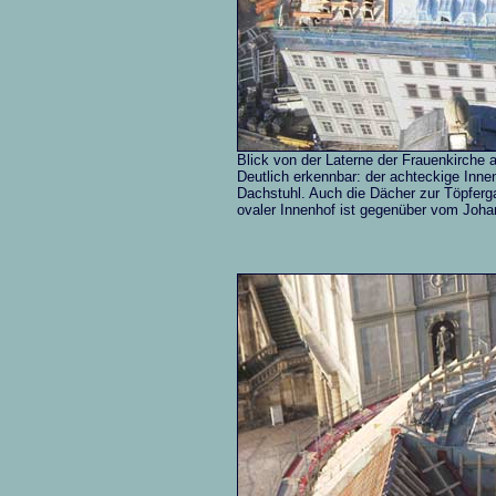
Blick von der Laterne der Frauenkirche
Deutlich erkennbar: der achteckige Inn
Dachstuhl. Auch die Dächer zur Töpferga
ovaler Innenhof ist gegenüber vom Joh