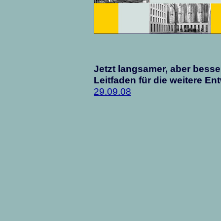
Jetzt langsamer, aber bess
Leitfaden für die weitere E
29.09.08