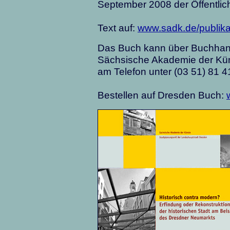
September 2008 der Öffentlichk
Text auf:
www.sadk.de/publika
Das Buch kann über Buchhan
Sächsische Akademie der Küns
am Telefon unter (03 51) 81 4
Bestellen auf Dresden Buch: