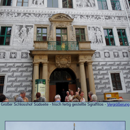
Großer Schlosshof Südseite - frisch fertig gestellte Sgraffitos -
Vergrößerung