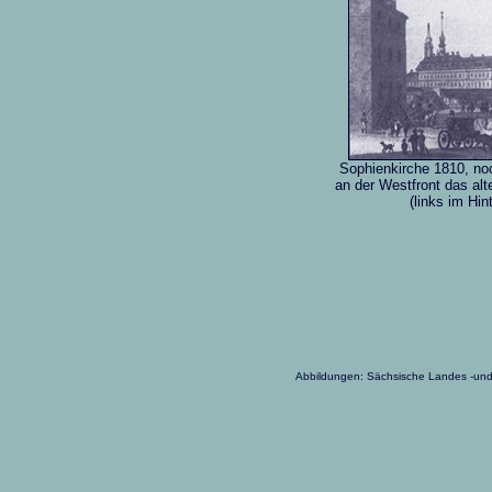
Sophienkirche 1810, no
an der Westfront das alt
(links im Hi
Abbildungen: Sächsische Landes -und U