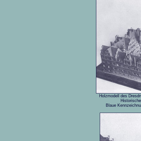
Holzmodell des Dresd
Historisch
Blaue Kennzeichnu