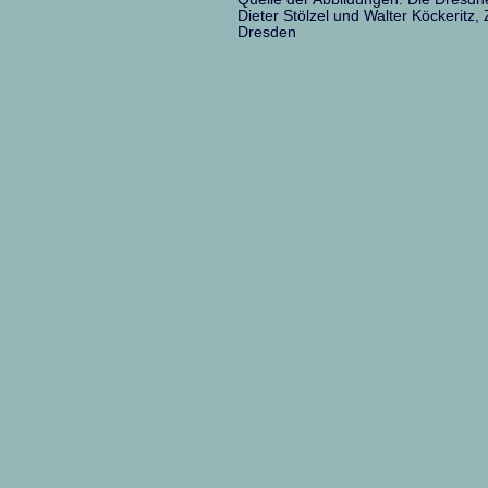
Dieter Stölzel und Walter Köckeritz
Dresden